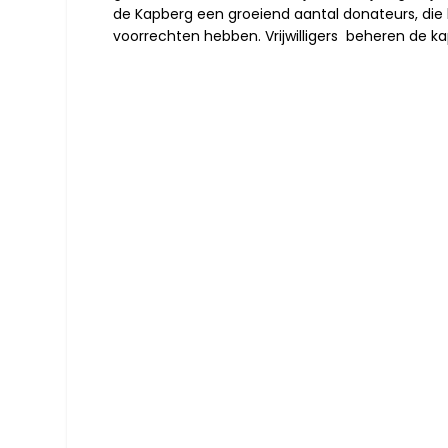
de Kapberg een groeiend aantal donateurs, die
voorrechten hebben. Vrijwilligers beheren de ka