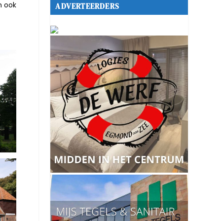
n ook
ADVERTEERDERS