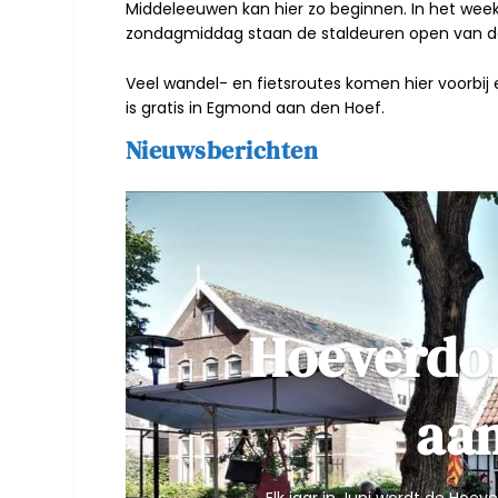
Middeleeuwen kan hier zo beginnen. In het week
zondagmiddag staan de staldeuren open van 
Veel wandel- en fietsroutes komen hier voorbij
is gratis in Egmond aan den Hoef.
Nieuwsberichten
Hoeverdo
aan