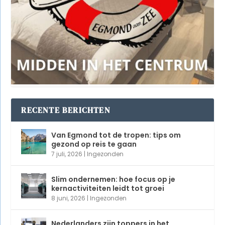
RECENTE BERICHTEN
Van Egmond tot de tropen: tips om
gezond op reis te gaan
7 juli, 2026
|
Ingezonden
Slim ondernemen: hoe focus op je
kernactiviteiten leidt tot groei
8 juni, 2026
|
Ingezonden
Nederlanders zijn toppers in het