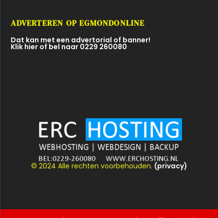
ADVERTEREN OP EGMONDONLINE
Dat kan met een advertorial of banner!
Klik hier of bel naar 0229 260080
© 2024 Alle rechten voorbehouden.
(privacy)