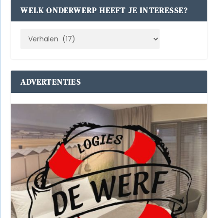
WELK ONDERWERP HEEFT JE INTERESSE?
ADVERTENTIES