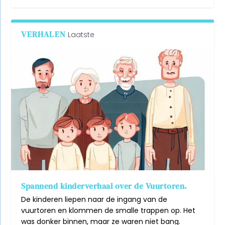
VERHALEN
Laatste
Spannend kinderverhaal over de Vuurtoren.
De kinderen liepen naar de ingang van de
vuurtoren en klommen de smalle trappen op. Het
was donker binnen, maar ze waren niet bang.