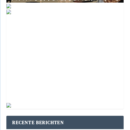
RECENTE BERICHTEN