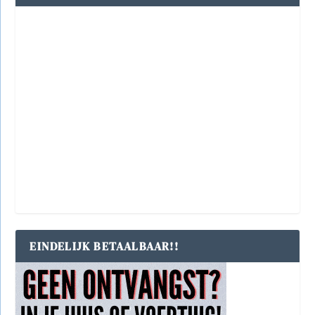
EINDELIJK BETAALBAAR!!