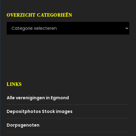
OVERZICHT CATEGORIEËN
LINKS
Alle verenigingen in Egmond
Depositphotos Stock images
Dorpsgenoten