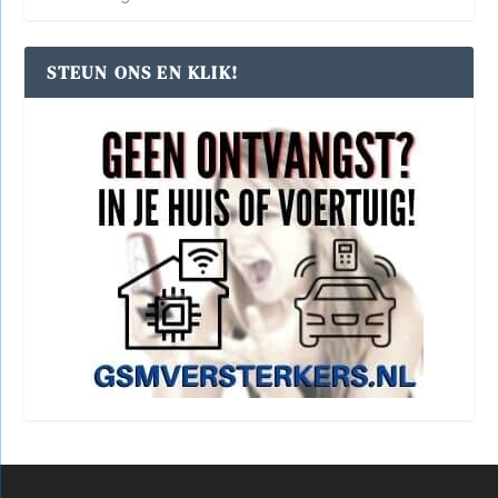
STEUN ONS EN KLIK!