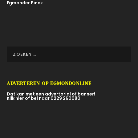
Egmonder Pinck
ADVERTEREN OP EGMONDONLINE
Dat kan met een advertorial of banner!
Klik hier of bel naar 0229 260080