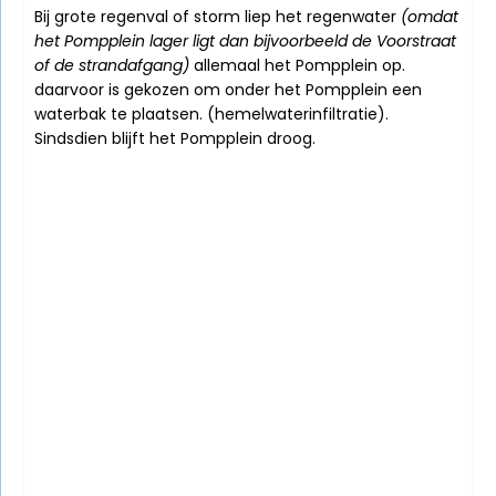
Bij grote regenval of storm liep het regenwater
(omdat
het Pompplein lager ligt dan bijvoorbeeld de Voorstraat
of de strandafgang)
allemaal het Pompplein op.
daarvoor is gekozen om onder het
Pompplein een
waterbak te plaatsen. (hemelwaterinfiltratie).
Sindsdien blijft het Pompplein droog.