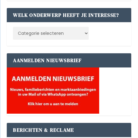
WELK ONDERWERP HEEFT JE INTERESSE?
AANMELDEN NIEUWSBRIEF
BERICHTEN & RECLAME