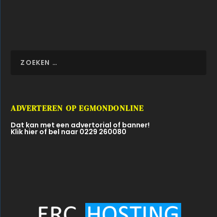
ADVERTEREN OP EGMONDONLINE
Dat kan met een advertorial of banner!
Klik hier of bel naar 0229 260080