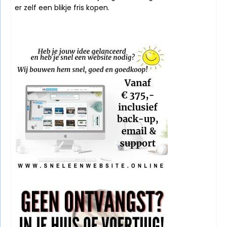
er zelf een blikje fris kopen.