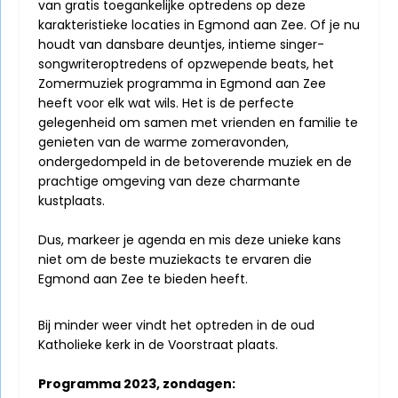
van gratis toegankelijke optredens op deze
karakteristieke locaties in Egmond aan Zee. Of je nu
houdt van dansbare deuntjes, intieme singer-
songwriteroptredens of opzwepende beats, het
Zomermuziek programma in Egmond aan Zee
heeft voor elk wat wils. Het is de perfecte
gelegenheid om samen met vrienden en familie te
genieten van de warme zomeravonden,
ondergedompeld in de betoverende muziek en de
prachtige omgeving van deze charmante
kustplaats.
Dus, markeer je agenda en mis deze unieke kans
niet om de beste muziekacts te ervaren die
Egmond aan Zee te bieden heeft.
Bij minder weer vindt het optreden in de oud
Katholieke kerk in de Voorstraat plaats.
Programma 2023, zondagen: