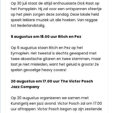
Op 30 juli staat de altijd enthousiaste Dick Raat op
het Pompplein. Hij zal voor een ontspannen sfeertje
op het plein zorgen deze zondag. Deze lokale held
speelt lekkere muziek uit alle hoeken. Van reggae
tot Nederlandstalig.
6 augustus om 18.00 uur Ritch en Pez
Op 6 augustus staan Ritch en Pez op het
Eymaplein. Het tweetal is slechts gewapend met
twee akoestische gitaren en twee stemmen, maar
laat je niet misleiden, want het geluid is groots! Ze
spelen gevoelige heavy covers!
20 augustus om 17.00 uur The Victor Posch
Jazz Company
Op 20 augustus organiseren we samen met
Kunstgetij een jazz avond. Victor Posch zal om 17.00
uur aftrappen. Victor Posch begon op zijn zestiende