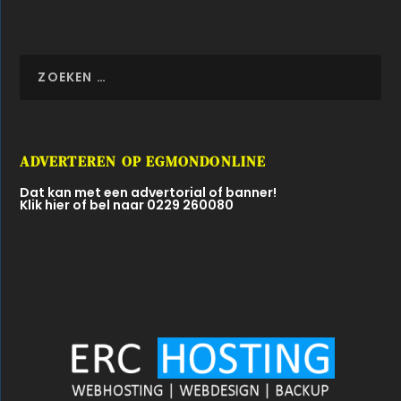
ADVERTEREN OP EGMONDONLINE
Dat kan met een advertorial of banner!
Klik hier of bel naar 0229 260080