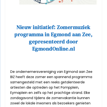
Nieuw initiatief: Zomermuziek
programma in Egmond aan Zee,
gepresenteerd door
EgmondOnline.nl
De ondernemersvereniging van Egmond aan Zee
BIZ heeft deze zomer een spannend programma
samengesteld met een reeks getalenteerde
artiesten die optreden op het Pompplein,
Eymaplein en zelfs op het prachtige strand. Elke
zondagavond tijdens de zomervakantie kunnen
zowel de lokale inwoners als bezoekers genieten