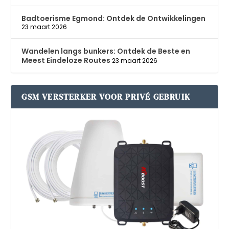
Badtoerisme Egmond: Ontdek de Ontwikkelingen
23 maart 2026
Wandelen langs bunkers: Ontdek de Beste en
Meest Eindeloze Routes
23 maart 2026
GSM VERSTERKER VOOR PRIVÉ GEBRUIK