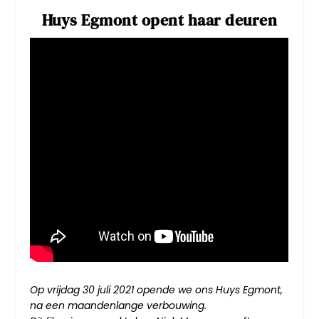
Huys Egmont opent haar deuren
Op vrijdag 30 juli 2021 opende we ons Huys Egmont,
na een maandenlange verbouwing.