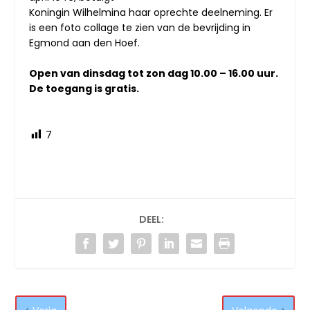
Koningin Wilhelmina haar oprechte deelneming. Er
is een foto collage te zien van de bevrijding in
Egmond aan den Hoef.
Open van dinsdag tot zon dag 10.00 – 16.00 uur.
De toegang is gratis.
7
DEEL: