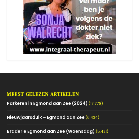
MEEST GELEZEN ARTIKELEN
Parkeren in Egmond aan Zee (2024)
(17.778)
Nieuwjaarsduik – Egmond aan Zee
(6.434)
Braderie Egmond aan Zee (Woensdag)
(5.421)