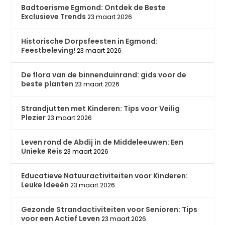
Badtoerisme Egmond: Ontdek de Beste
Exclusieve Trends
23 maart 2026
Historische Dorpsfeesten in Egmond:
Feestbeleving!
23 maart 2026
De flora van de binnenduinrand: gids voor de
beste planten
23 maart 2026
Strandjutten met Kinderen: Tips voor Veilig
Plezier
23 maart 2026
Leven rond de Abdij in de Middeleeuwen: Een
Unieke Reis
23 maart 2026
Educatieve Natuuractiviteiten voor Kinderen:
Leuke Ideeën
23 maart 2026
Gezonde Strandactiviteiten voor Senioren: Tips
voor een Actief Leven
23 maart 2026