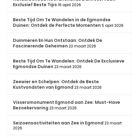
Exclusief Beste Tips
16 april 2026
Beste Tijd Om Te Wandelen in de Egmondse
Duinen: Ontdek de Perfecte Momenten
5 april 2026
Duinmeren En Hun Ontstaan: Ontdek De
Fascinerende Geheimen
23 maart 2026
Beste Tijd Om Te Wandelen: Ontdek De Exclusieve
Egmondse Duinen
23 maart 2026
Zeewier en Schelpen: Ontdek de Beste
Kustvondsten van Egmond
23 maart 2026
Vissersmonument Egmond aan Zee: Must-Have
Bezoekervaring
23 maart 2026
Seizoensactiviteiten aan Zee in Egmond
23 maart
2026