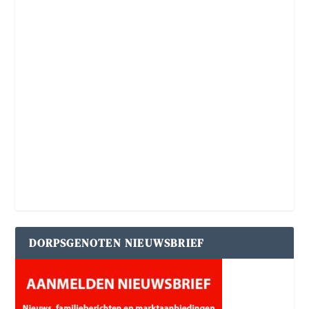
DORPSGENOTEN NIEUWSBRIEF