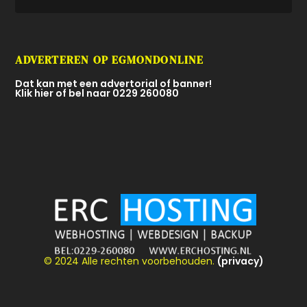
ADVERTEREN OP EGMONDONLINE
Dat kan met een advertorial of banner!
Klik hier of bel naar 0229 260080
© 2024 Alle rechten voorbehouden.
(privacy)