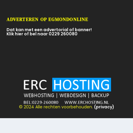
ADVERTEREN OP EGMONDONLINE
Dat kan met een advertorial of banner!
Klik hier of bel naar 0229 260080
© 2024 Alle rechten voorbehouden.
(privacy)