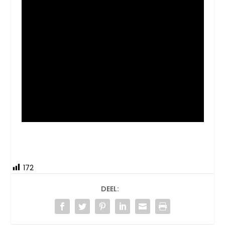
172
DEEL: