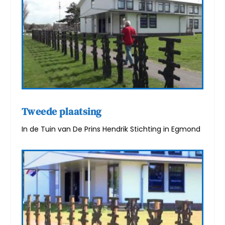
Tweede plaatsing
In de Tuin van De Prins Hendrik Stichting in Egmond