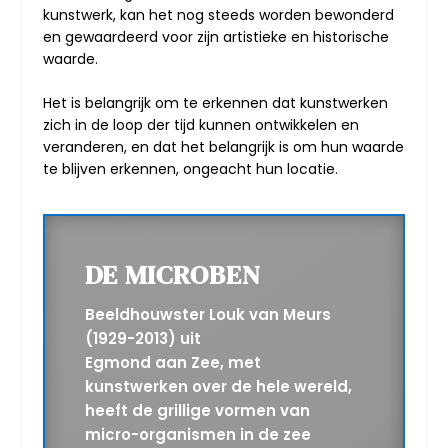
kunstwerk, kan het nog steeds worden bewonderd
en gewaardeerd voor zijn artistieke en historische
waarde.
Het is belangrijk om te erkennen dat kunstwerken
zich in de loop der tijd kunnen ontwikkelen en
veranderen, en dat het belangrijk is om hun waarde
te blijven erkennen, ongeacht hun locatie.
DE MICROBEN
Beeldhouwster Louk van Meurs
(1929-2013) uit
Egmond aan Zee, met
kunstwerken over de hele wereld,
heeft de grillige vormen van
micro-organismen in de zee