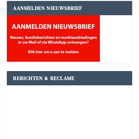
AANMELDEN NIEUWSBRIEF
BERICHTEN & RECLAME