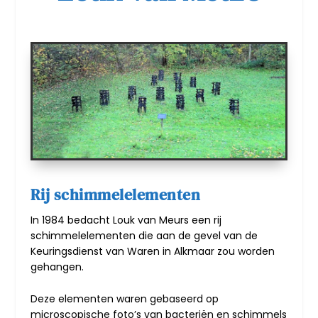
Rij schimmelelementen
In 1984 bedacht Louk van Meurs een rij
schimmelelementen die aan de gevel van de
Keuringsdienst van Waren in Alkmaar zou worden
gehangen.
Deze elementen waren gebaseerd op
microscopische foto’s van bacteriën en schimmels