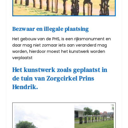
Bezwaar en illegale plaatsing
Het gebouw van de PHS, is een rijksmonument en
daar mag niet zomaar iets aan veranderd mag
worden, hierdoor moest het kunstwerk worden
verplaatst
Het kunstwerk zoals geplaatst in
de tuin van Zorgcirkel Prins
Hendrik.