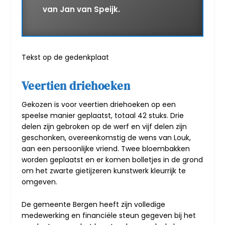
van Jan van Speijk.
Tekst op de gedenkplaat
Veertien driehoeken
Gekozen is voor veertien driehoeken op een
speelse manier geplaatst, totaal 42 stuks. Drie
delen zijn gebroken op de werf en vijf delen zijn
geschonken, overeenkomstig de wens van Louk,
aan een persoonlijke vriend. Twee bloembakken
worden geplaatst en er komen bolletjes in de grond
om het zwarte gietijzeren kunstwerk kleurrijk te
omgeven.
De gemeente Bergen heeft zijn volledige
medewerking en financiële steun gegeven bij het