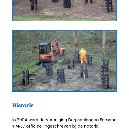
Historie
In 2004 werd de Vereniging Dorpsbelangen Egmond
‘PAREL’ officieel ingeschreven bij de notaris,