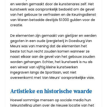
en werden gemaakt door de kunstenares zelf. Het
kunstwerk was oorspronkelijk bedoeld om de gevel
van het gebouw te verfraaien en de Keuringsdienst
van Waren betaalde destijds 51.000 gulden voor de
creatie.
De elementen zijn gemaakt van gietijzer en werden
gegoten in een oude ijzergieterij in Doesburg.Van
Meurs was van mening dat de elementen het
beste tot hun recht zouden komen wanneer ze
naast elkaar aan de gevel van het gebouw zouden
worden gehangen. Echter, het kunstwerk is nu als
een wirwar van vijftig kleine kunstwerken
ingegraven langs de Sportlaan, wat niet
overeenkomt met Van Meurs’ oorspronkelijke visie.
Artistieke en historische waarde
Hoewel sommige mensen op sociale media hun
teleurstelling uiten over de nieuwe locatie van het