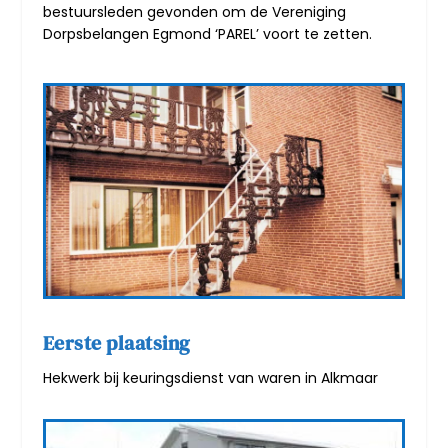
bestuursleden gevonden om de Vereniging
Dorpsbelangen Egmond ‘PAREL’ voort te zetten.
Eerste plaatsing
Hekwerk bij keuringsdienst van waren in Alkmaar