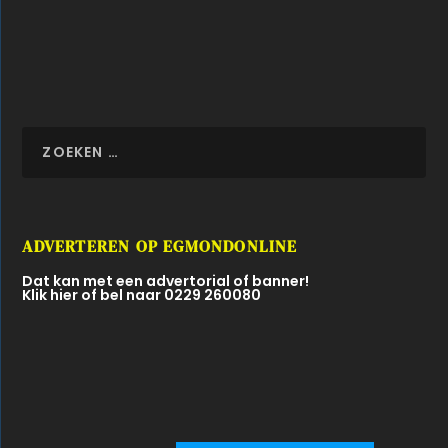
ADVERTEREN OP EGMONDONLINE
Dat kan met een advertorial of banner!
Klik hier of bel naar 0229 260080