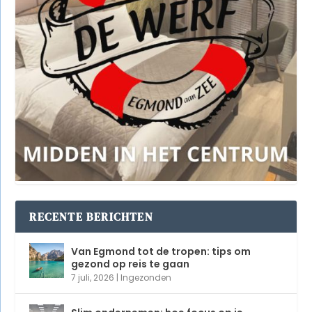
RECENTE BERICHTEN
Van Egmond tot de tropen: tips om
gezond op reis te gaan
7 juli, 2026
|
Ingezonden