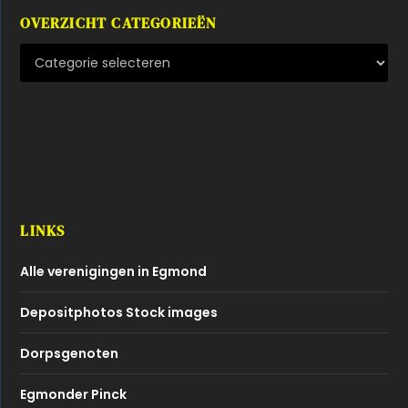
OVERZICHT CATEGORIEËN
LINKS
Alle verenigingen in Egmond
Depositphotos Stock images
Dorpsgenoten
Egmonder Pinck