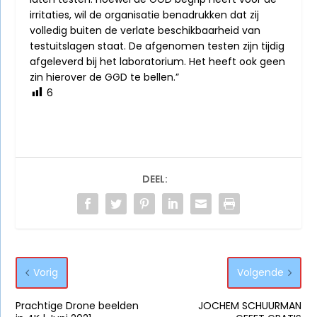
irritaties, wil de organisatie benadrukken dat zij
volledig buiten de verlate beschikbaarheid van
testuitslagen staat. De afgenomen testen zijn tijdig
afgeleverd bij het laboratorium. Het heeft ook geen
zin hierover de GGD te bellen.”
6
DEEL:
Vorig
Volgende
Prachtige Drone beelden
JOCHEM SCHUURMAN