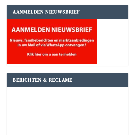
AANMELDEN NIEUWSBRIEF
BERICHTEN & RECLAME