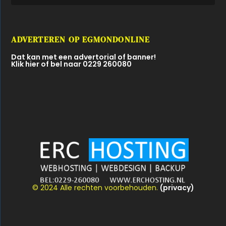
ADVERTEREN OP EGMONDONLINE
Dat kan met een advertorial of banner!
Klik hier of bel naar 0229 260080
© 2024 Alle rechten voorbehouden.
(privacy)