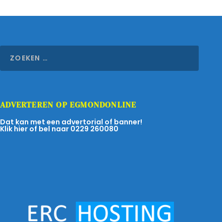
ADVERTEREN OP EGMONDONLINE
Dat kan met een advertorial of banner!
Klik hier of bel naar 0229 260080