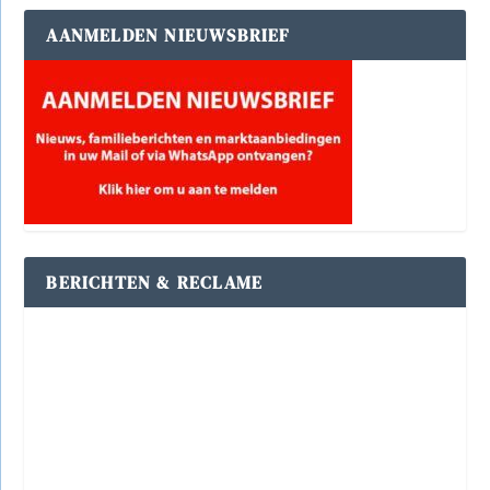
AANMELDEN NIEUWSBRIEF
BERICHTEN & RECLAME