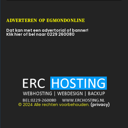
ADVERTEREN OP EGMONDONLINE
Dat kan met een advertorial of banner!
Klik hier of bel naar 0229 260080
© 2024 Alle rechten voorbehouden.
(privacy)