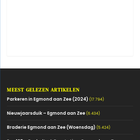
MEEST GELEZEN ARTIKELEN
Parkeren in Egmond aan Zee (2024)
(17.794)
Nieuwjaarsduik – Egmond aan Zee
(6.434)
Braderie Egmond aan Zee (Woensdag)
(5.424)