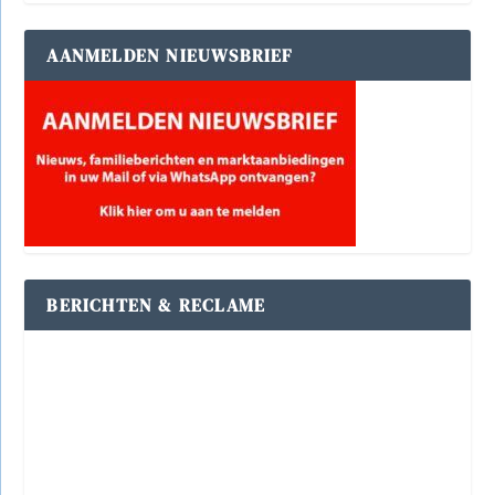
AANMELDEN NIEUWSBRIEF
BERICHTEN & RECLAME