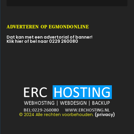
ADVERTEREN OP EGMONDONLINE
Dat kan met een advertorial of banner!
Klik hier of bel naar 0229 260080
© 2024 Alle rechten voorbehouden.
(privacy)