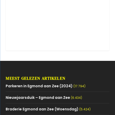
MEEST GELEZEN ARTIKELEN
Parkeren in Egmond aan Zee (2024)
(17.794)
Nieuwjaarsduik – Egmond aan Zee
(6.434)
Braderie Egmond aan Zee (Woensdag)
(5.424)