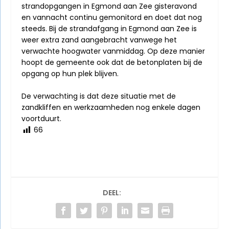
strandopgangen in Egmond aan Zee gisteravond
en vannacht continu gemonitord en doet dat nog
steeds. Bij de strandafgang in Egmond aan Zee is
weer extra zand aangebracht vanwege het
verwachte hoogwater vanmiddag. Op deze manier
hoopt de gemeente ook dat de betonplaten bij de
opgang op hun plek blijven.
De verwachting is dat deze situatie met de
zandkliffen en werkzaamheden nog enkele dagen
voortduurt.
66
DEEL: