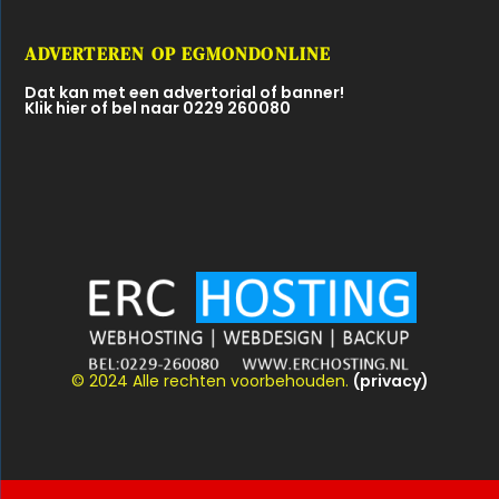
ADVERTEREN OP EGMONDONLINE
Dat kan met een advertorial of banner!
Klik hier of bel naar 0229 260080
© 2024 Alle rechten voorbehouden.
(privacy)