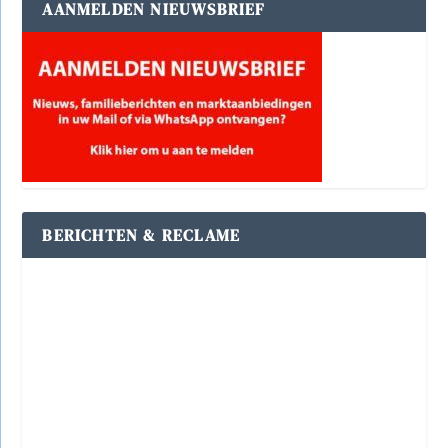
AANMELDEN NIEUWSBRIEF
BERICHTEN & RECLAME