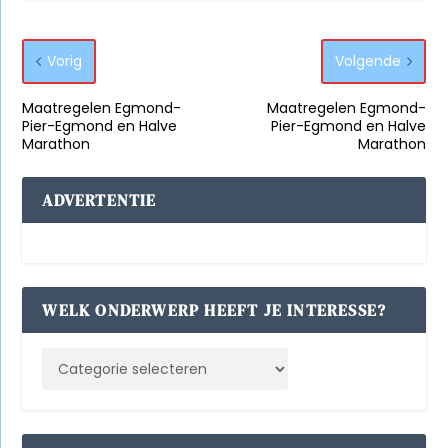
Vorig
Volgende
Maatregelen Egmond-
Maatregelen Egmond-
Pier-Egmond en Halve
Pier-Egmond en Halve
Marathon
Marathon
ADVERTENTIE
WELK ONDERWERP HEEFT JE INTERESSE?