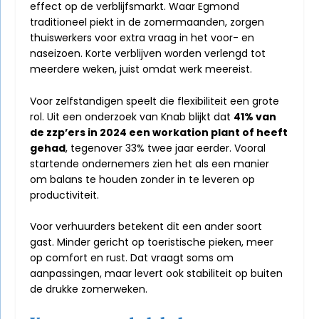
effect op de verblijfsmarkt. Waar Egmond
traditioneel piekt in de zomermaanden, zorgen
thuiswerkers voor extra vraag in het voor- en
naseizoen. Korte verblijven worden verlengd tot
meerdere weken, juist omdat werk meereist.
Voor zelfstandigen speelt die flexibiliteit een grote
rol. Uit een onderzoek van Knab blijkt dat
41% van
de zzp’ers in 2024 een workation plant of heeft
gehad
, tegenover 33% twee jaar eerder. Vooral
startende ondernemers zien het als een manier
om balans te houden zonder in te leveren op
productiviteit.
Voor verhuurders betekent dit een ander soort
gast. Minder gericht op toeristische pieken, meer
op comfort en rust. Dat vraagt soms om
aanpassingen, maar levert ook stabiliteit op buiten
de drukke zomerweken.