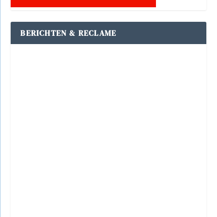
BERICHTEN & RECLAME