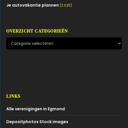
Je autovakantie plannen
(2.025)
OVERZICHT CATEGORIEËN
LINKS
Alle verenigingen in Egmond
Depositphotos Stock images