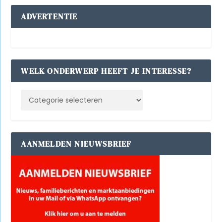
ADVERTENTIE
WELK ONDERWERP HEEFT JE INTERESSE?
AANMELDEN NIEUWSBRIEF