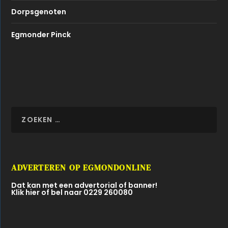
Dorpsgenoten
Egmonder Pinck
ADVERTEREN OP EGMONDONLINE
Dat kan met een advertorial of banner!
Klik hier of bel naar 0229 260080