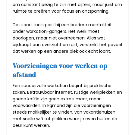
om constant bezig te zijn met cijfers, maar juist om
ruimte te creëren voor focus en ontspanning.
Dat soort tools past bij een bredere mentaliteit
onder workation-gangers. Het werk moet
doorlopen, maar niet overheersen. Alles wat
bijdraagt aan overzicht en rust, versterkt het gevoel
dat werken op een andere plek ook echt loont.
Voorzieningen voor werken op
afstand
Een succesvolle workation begint bij praktische
zaken. Betrouwbaar internet, rustige werkplekken en
goede koffie zijn geen extra’s meer, maar
voorwaarden. In Egmond zijn die voorzieningen
steeds makkelijker te vinden, van vakantiehuizen
met snelle wifi tot plekken waar je even buiten de
deur kunt werken.