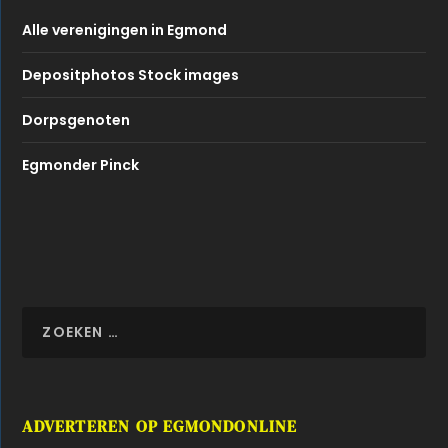
Alle verenigingen in Egmond
Depositphotos Stock images
Dorpsgenoten
Egmonder Pinck
ADVERTEREN OP EGMONDONLINE