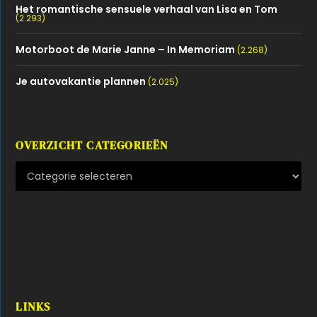
Het romantische sensuele verhaal van Lisa en Tom
(2.293)
Motorboot de Marie Janne – In Memoriam
(2.268)
Je autovakantie plannen
(2.025)
OVERZICHT CATEGORIEËN
LINKS