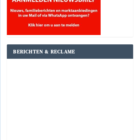
BERICHTEN & RECLAME