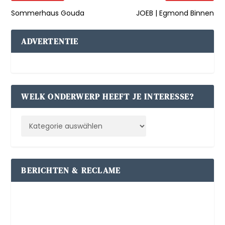
Sommerhaus Gouda
JOEB | Egmond Binnen
ADVERTENTIE
WELK ONDERWERP HEEFT JE INTERESSE?
BERICHTEN & RECLAME