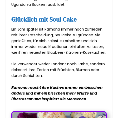
Uganda zu Bäckern ausbildet.
Glücklich mit Soul Cake
Ein Jahr später ist Ramona immer noch zufrieden
mit ihrer Entscheidung, Soulcake zu gründen. Sie
genießt es, für sich selbst zu arbeiten und sich
immer wieder neue Kreationen einfallen zu lassen,
wie ihren neuesten Blaubeer-Zitronen-Käsekuchen.
Sie verwendet weder Fondant noch Farbe, sondern
dekoriert ihre Torten mit Früchten, Blumen oder
durch Schichten.
Ramona macht ihre Kuchen immer ein bisschen
anders und mit ein bisschen mehr Würze und
überrascht und inspiriert die Menschen.