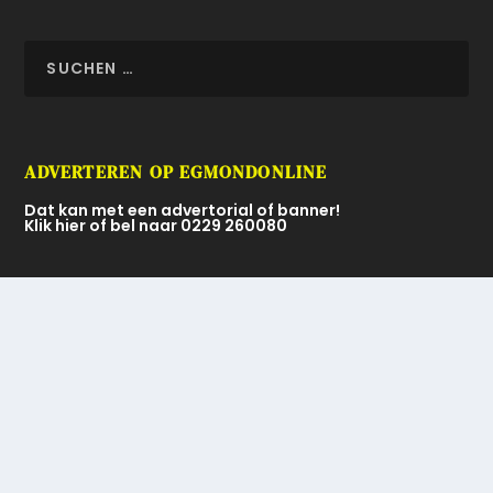
ADVERTEREN OP EGMONDONLINE
Dat kan met een advertorial of banner!
Klik hier of bel naar 0229 260080