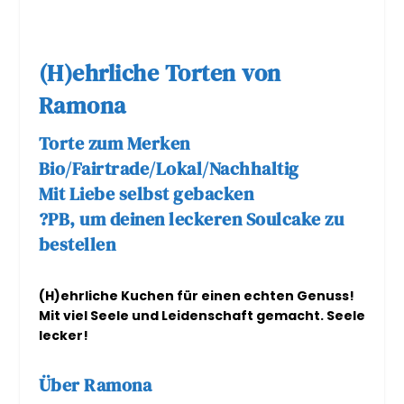
(H)ehrliche Torten von
Ramona
Torte zum Merken
Bio/Fairtrade/Lokal/Nachhaltig
Mit Liebe selbst gebacken
?PB, um deinen leckeren Soulcake zu
bestellen
(H)ehrliche Kuchen für einen echten Genuss!
Mit viel Seele und Leidenschaft gemacht. Seele
lecker!
Über Ramona