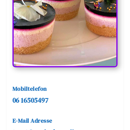
Mobiltelefon
06 16505497
E-Mail Adresse