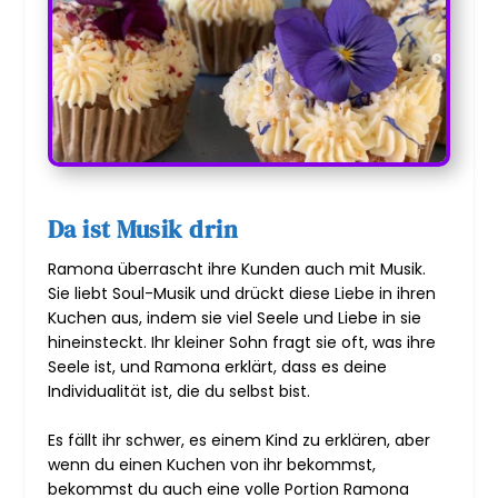
Da ist Musik drin
Ramona überrascht ihre Kunden auch mit Musik.
Sie liebt Soul-Musik und drückt diese Liebe in ihren
Kuchen aus, indem sie viel Seele und Liebe in sie
hineinsteckt. Ihr kleiner Sohn fragt sie oft, was ihre
Seele ist, und Ramona erklärt, dass es deine
Individualität ist, die du selbst bist.
Es fällt ihr schwer, es einem Kind zu erklären, aber
wenn du einen Kuchen von ihr bekommst,
bekommst du auch eine volle Portion Ramona