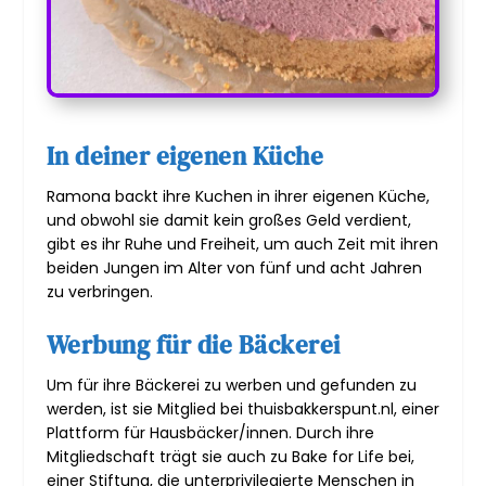
In deiner eigenen Küche
Ramona backt ihre Kuchen in ihrer eigenen Küche,
und obwohl sie damit kein großes Geld verdient,
gibt es ihr Ruhe und Freiheit, um auch Zeit mit ihren
beiden Jungen im Alter von fünf und acht Jahren
zu verbringen.
Werbung für die Bäckerei
Um für ihre Bäckerei zu werben und gefunden zu
werden, ist sie Mitglied bei thuisbakkerspunt.nl, einer
Plattform für Hausbäcker/innen. Durch ihre
Mitgliedschaft trägt sie auch zu Bake for Life bei,
einer Stiftung, die unterprivilegierte Menschen in