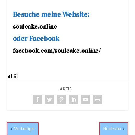
Besuche meine Website:
soulcake.online
oder Facebook
facebook.com/soulcake.online/
91
AKTIE:
Vorherige
Nächste