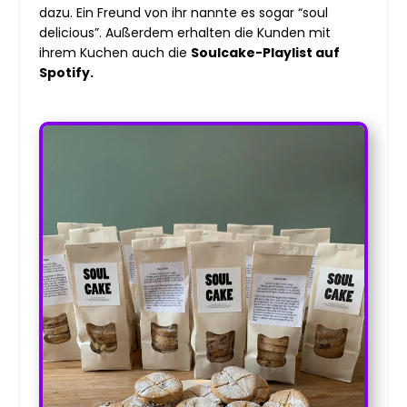
dazu. Ein Freund von ihr nannte es sogar “soul
delicious”. Außerdem erhalten die Kunden mit
ihrem Kuchen auch die
Soulcake-Playlist auf
Spotify.