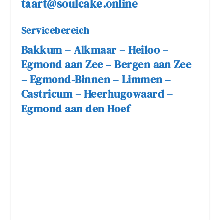
taart@soulcake.online
Servicebereich
Bakkum – Alkmaar – Heiloo –
Egmond aan Zee – Bergen aan Zee
– Egmond-Binnen – Limmen –
Castricum – Heerhugowaard –
Egmond aan den Hoef