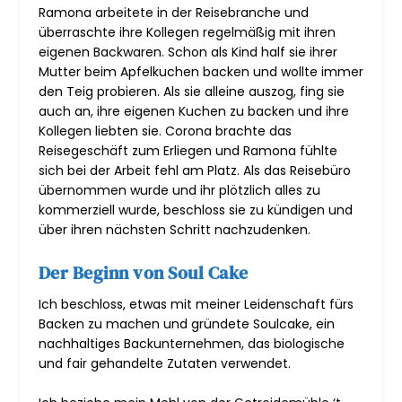
Ramona arbeitete in der Reisebranche und
überraschte ihre Kollegen regelmäßig mit ihren
eigenen Backwaren. Schon als Kind half sie ihrer
Mutter beim Apfelkuchen backen und wollte immer
den Teig probieren. Als sie alleine auszog, fing sie
auch an, ihre eigenen Kuchen zu backen und ihre
Kollegen liebten sie. Corona brachte das
Reisegeschäft zum Erliegen und Ramona fühlte
sich bei der Arbeit fehl am Platz. Als das Reisebüro
übernommen wurde und ihr plötzlich alles zu
kommerziell wurde, beschloss sie zu kündigen und
über ihren nächsten Schritt nachzudenken.
Der Beginn von Soul Cake
Ich beschloss, etwas mit meiner Leidenschaft fürs
Backen zu machen und gründete Soulcake, ein
nachhaltiges Backunternehmen, das biologische
und fair gehandelte Zutaten verwendet.