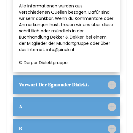
Alle Informationen wurden aus
verschiedenen Quellen bezogen. Dafür sind
wir sehr dankbar. Wenn du Kommentare oder
Anmerkungen hast, freuen wir uns über diese
schriftlich oder mündlich in der
Buchhandlung Dekker & Dekker, bei einem
der Mitglieder der Mundartgruppe oder über
das Internet:
info@pinck.nl
© Derper Dialektgruppe
Vorwort Der Egmonder Dialekt.
A
B