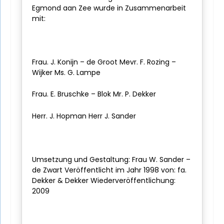
Egmond aan Zee wurde in Zusammenarbeit
mit:
Frau. J. Konijn – de Groot Mevr. F. Rozing –
Wijker Ms. G. Lampe
Frau. E. Bruschke – Blok Mr. P. Dekker
Herr. J. Hopman Herr J. Sander
Umsetzung und Gestaltung: Frau W. Sander –
de Zwart Veröffentlicht im Jahr 1998 von: fa.
Dekker & Dekker Wiederveröffentlichung:
2009