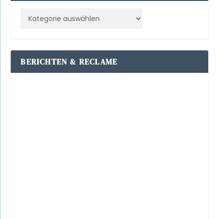
BERICHTEN & RECLAME