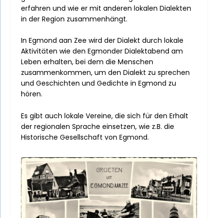
erfahren und wie er mit anderen lokalen Dialekten
in der Region zusammenhängt.
In Egmond aan Zee wird der Dialekt durch lokale
Aktivitäten wie den Egmonder Dialektabend am
Leben erhalten, bei dem die Menschen
zusammenkommen, um den Dialekt zu sprechen
und Geschichten und Gedichte in Egmond zu
hören.
Es gibt auch lokale Vereine, die sich für den Erhalt
der regionalen Sprache einsetzen, wie z.B. die
Historische Gesellschaft von Egmond.