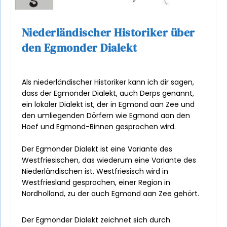
Niederländischer Historiker über
den Egmonder Dialekt
Als niederländischer Historiker kann ich dir sagen,
dass der Egmonder Dialekt, auch Derps genannt,
ein lokaler Dialekt ist, der in Egmond aan Zee und
den umliegenden Dörfern wie Egmond aan den
Hoef und Egmond-Binnen gesprochen wird.
Der Egmonder Dialekt ist eine Variante des
Westfriesischen, das wiederum eine Variante des
Niederländischen ist. Westfriesisch wird in
Westfriesland gesprochen, einer Region in
Nordholland, zu der auch Egmond aan Zee gehört.
Der Egmonder Dialekt zeichnet sich durch