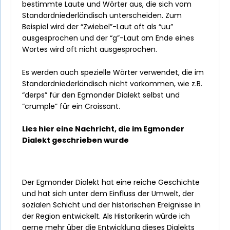
bestimmte Laute und Wörter aus, die sich vom
Standardniederländisch unterscheiden. Zum
Beispiel wird der “Zwiebel”-Laut oft als “uu”
ausgesprochen und der “g”-Laut am Ende eines
Wortes wird oft nicht ausgesprochen.
Es werden auch spezielle Wörter verwendet, die im
Standardniederländisch nicht vorkommen, wie z.B.
“derps” für den Egmonder Dialekt selbst und
“crumple” für ein Croissant.
Lies hier eine Nachricht, die im Egmonder
Dialekt geschrieben wurde
Der Egmonder Dialekt hat eine reiche Geschichte
und hat sich unter dem Einfluss der Umwelt, der
sozialen Schicht und der historischen Ereignisse in
der Region entwickelt. Als Historikerin würde ich
gerne mehr über die Entwicklung dieses Dialekts