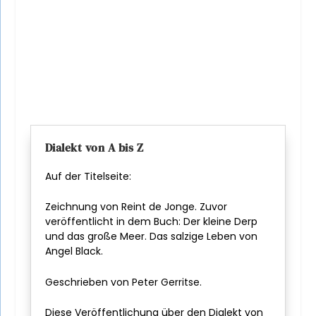
Dialekt von A bis Z
Auf der Titelseite:
Zeichnung von Reint de Jonge. Zuvor
veröffentlicht in dem Buch: Der kleine Derp
und das große Meer. Das salzige Leben von
Angel Black.
Geschrieben von Peter Gerritse.
Diese Veröffentlichung über den Dialekt von