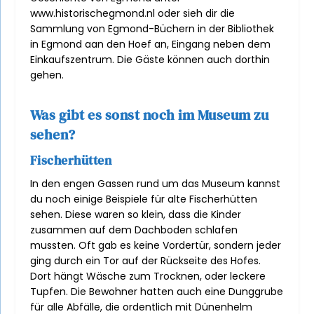
www.historischegmond.nl oder sieh dir die
Sammlung von Egmond-Büchern in der Bibliothek
in Egmond aan den Hoef an, Eingang neben dem
Einkaufszentrum. Die Gäste können auch dorthin
gehen.
Was gibt es sonst noch im Museum zu
sehen?
Fischerhütten
In den engen Gassen rund um das Museum kannst
du noch einige Beispiele für alte Fischerhütten
sehen. Diese waren so klein, dass die Kinder
zusammen auf dem Dachboden schlafen
mussten. Oft gab es keine Vordertür, sondern jeder
ging durch ein Tor auf der Rückseite des Hofes.
Dort hängt Wäsche zum Trocknen, oder leckere
Tupfen. Die Bewohner hatten auch eine Dunggrube
für alle Abfälle, die ordentlich mit Dünenhelm