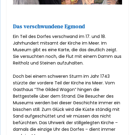
Das verschwundene Egmond
Ein Teil des Dorfes verschwand im 17. und 18.
Jahrhundert mitsamt der Kirche im Meer. Im
Museum gibt es eine Karte, die das deutlich zeigt.
Sie versuchten noch, die Flut mit einem Damm aus
Reitholz und Steinen aufzuhalten.
Doch bei einem schweren Sturm im Jahr 1743
stürzte der vordere Teil der Kirche ins Meer. Vom
Gasthaus “The Gilded Wagon” hingen die
Bettgestelle über dem Strand. Die Besucher des
Museums werden bei dieser Geschichte immer ein
bisschen still. Zum Glück wird die Küste ständig mit
Sand aufgeschüttet und wir müssen das nicht
befürchten. Das Uhrwerk der stillgelegten Kirche –
damals die einzige Uhr des Dorfes – dient immer