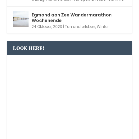
Egmond aan Zee Wandermarathon
Wochenende
24 Oktober, 2023
|
Tun und erleben
,
Winter
LOOK HERE!