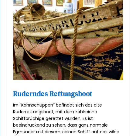
Ruderndes Rettungsboot
Im “Kahnschuppen” befindet sich das alte
Ruderrettungsboot, mit dem zahlreiche
Schiffbrüchige gerettet wurden. Es ist
beeindruckend zu sehen, dass ganz normale
Egmunder mit diesem kleinen Schiff auf das wilde