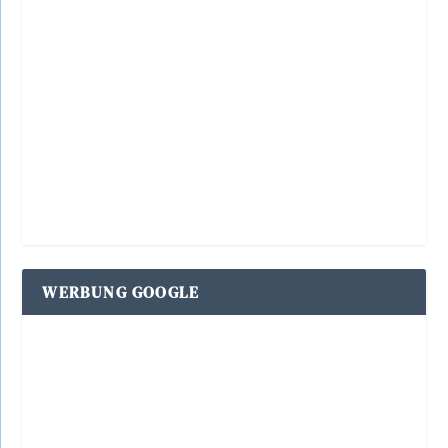
WERBUNG GOOGLE