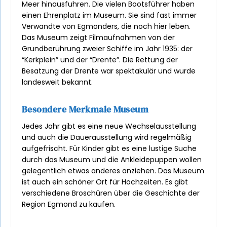
Meer hinausfuhren. Die vielen Bootsführer haben
einen Ehrenplatz im Museum. Sie sind fast immer
Verwandte von Egmonders, die noch hier leben.
Das Museum zeigt Filmaufnahmen von der
Grundberührung zweier Schiffe im Jahr 1935: der
“Kerkplein” und der “Drente”. Die Rettung der
Besatzung der Drente war spektakulär und wurde
landesweit bekannt.
Besondere Merkmale Museum
Jedes Jahr gibt es eine neue Wechselausstellung
und auch die Dauerausstellung wird regelmäßig
aufgefrischt. Für Kinder gibt es eine lustige Suche
durch das Museum und die Ankleidepuppen wollen
gelegentlich etwas anderes anziehen. Das Museum
ist auch ein schöner Ort für Hochzeiten. Es gibt
verschiedene Broschüren über die Geschichte der
Region Egmond zu kaufen.