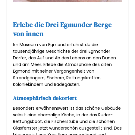
Erlebe die Drei Egmunder Berge
von innen
Im Museum von Egmond erfährst du die
tausendjährige Geschichte der drei Egmonder
Dörfer, das Auf und Ab des Lebens an den Dünen
und am Meer. Erlebe die Atmosphäre des alten
Egmond mit seiner Vergangenheit von
Strandgängern, Fischern, Rettungskräften,
Koloniekindern und Badegästen.
Atmosphärisch dekoriert
Besonders erwähnenswert ist das schöne Gebäude
selbst: eine ehemalige Kirche, in der das Ruder-
Rettungsboot, die Fischerstube und die schönen
Glasfenster jetzt wunderschön ausgestellt sind. Das
Museum ist von Künstlern ansprechend und