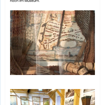
noch im Museum.