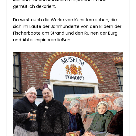
gemütlich dekoriert.
Du wirst auch die Werke von Künstlern sehen, die
sich im Laufe der Jahrhunderte von den Bildern der
Fischerboote am Strand und den Ruinen der Burg
und Abtei inspirieren ließen.