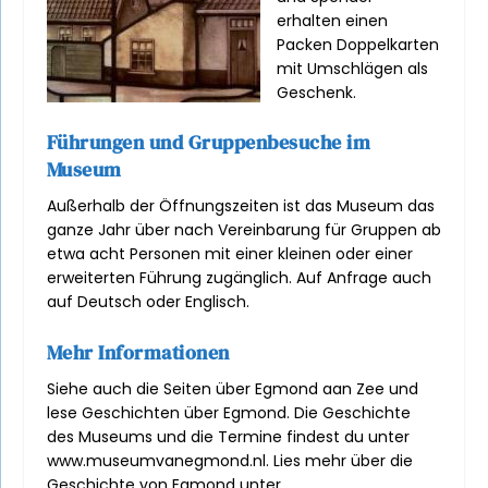
erhalten einen
Packen Doppelkarten
mit Umschlägen als
Geschenk.
Führungen und Gruppenbesuche im
Museum
Außerhalb der Öffnungszeiten ist das Museum das
ganze Jahr über nach Vereinbarung für Gruppen ab
etwa acht Personen mit einer kleinen oder einer
erweiterten Führung zugänglich. Auf Anfrage auch
auf Deutsch oder Englisch.
Mehr Informationen
Siehe auch die Seiten über Egmond aan Zee und
lese Geschichten über Egmond. Die Geschichte
des Museums und die Termine findest du unter
www.museumvanegmond.nl. Lies mehr über die
Geschichte von Egmond unter