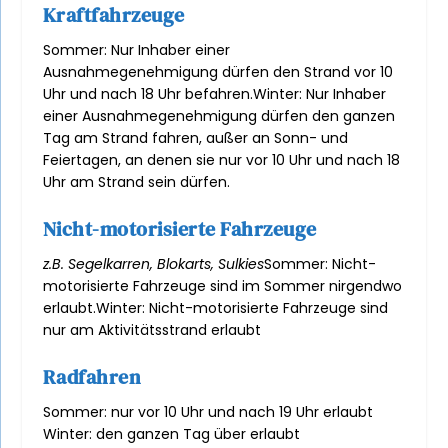
Kraftfahrzeuge
Sommer: Nur Inhaber einer
Ausnahmegenehmigung dürfen den Strand vor 10
Uhr und nach 18 Uhr befahren.
Winter: Nur Inhaber
einer Ausnahmegenehmigung dürfen den ganzen
Tag am Strand fahren, außer an Sonn- und
Feiertagen, an denen sie nur vor 10 Uhr und nach 18
Uhr am Strand sein dürfen
.
Nicht-motorisierte Fahrzeuge
z.B. Segelkarren, Blokarts, Sulkies
Sommer: Nicht-
motorisierte Fahrzeuge sind im Sommer nirgendwo
erlaubt.
Winter: Nicht-motorisierte Fahrzeuge sind
nur am Aktivitätsstrand erlaubt
Radfahren
Sommer: nur vor 10 Uhr und nach 19 Uhr erlaubt
Winter: den ganzen Tag über erlaubt