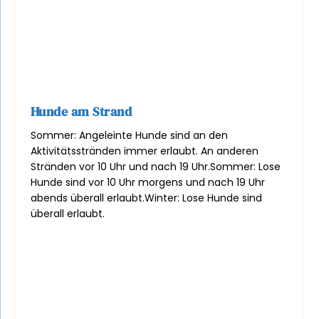
Hunde am Strand
Sommer: Angeleinte Hunde sind an den
Aktivitätsstränden immer erlaubt. An anderen
Stränden vor 10 Uhr und nach 19 Uhr.
Sommer: Lose
Hunde sind vor 10 Uhr morgens und nach 19 Uhr
abends überall erlaubt.
Winter: Lose Hunde sind
überall erlaubt.