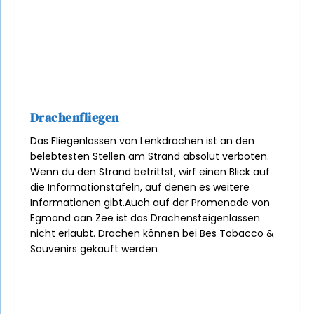
Drachenfliegen
Das Fliegenlassen von Lenkdrachen ist an den
belebtesten Stellen am Strand absolut verboten.
Wenn du den Strand betrittst, wirf einen Blick auf
die Informationstafeln, auf denen es weitere
Informationen gibt.
Auch auf der Promenade von
Egmond aan Zee ist das Drachensteigenlassen
nicht erlaubt. Drachen können bei
Bes Tobacco &
Souvenirs
gekauft werden