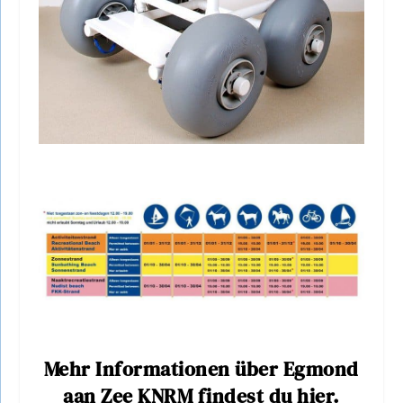
Mehr Informationen über Egmond
aan Zee KNRM findest du hier.