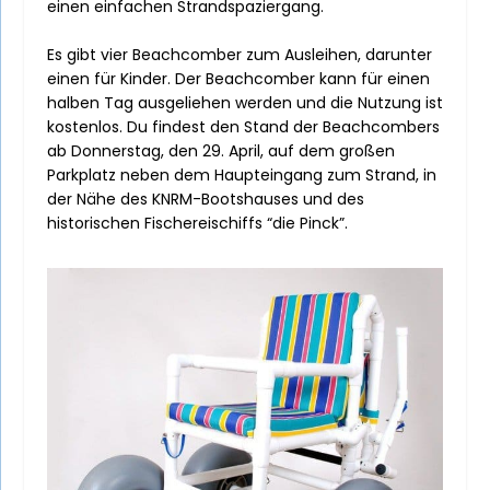
einen einfachen Strandspaziergang.
Es gibt vier Beachcomber zum Ausleihen, darunter
einen für Kinder. Der Beachcomber kann für einen
halben Tag ausgeliehen werden und die Nutzung ist
kostenlos. Du findest den Stand der Beachcombers
ab Donnerstag, den 29. April, auf dem großen
Parkplatz neben dem Haupteingang zum Strand, in
der Nähe des KNRM-Bootshauses und des
historischen Fischereischiffs “die Pinck”.