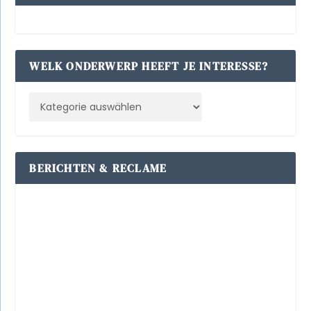
WELK ONDERWERP HEEFT JE INTERESSE?
BERICHTEN & RECLAME