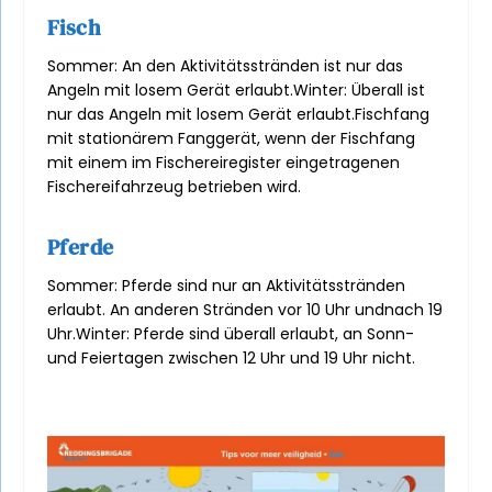
Fisch
Sommer: An den Aktivitätsstränden ist nur das
Angeln mit losem Gerät erlaubt.
Winter: Überall ist
nur das Angeln mit losem Gerät erlaubt.
Fischfang
mit stationärem Fanggerät, wenn der Fischfang
mit einem im Fischereiregister eingetragenen
Fischereifahrzeug betrieben wird.
Pferde
Sommer: Pferde sind nur an Aktivitätsstränden
erlaubt. An anderen Stränden vor 10 Uhr und
nach 19
Uhr.
Winter: Pferde sind überall erlaubt, an Sonn-
und Feiertagen zwischen 12 Uhr und 19 Uhr nicht
.