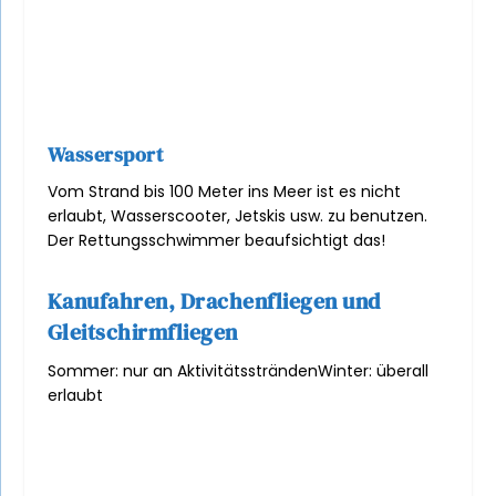
Wassersport
Vom Strand bis 100 Meter ins Meer ist es nicht
erlaubt, Wasserscooter, Jetskis usw. zu benutzen.
Der Rettungsschwimmer beaufsichtigt das!
Kanufahren, Drachenfliegen und
Gleitschirmfliegen
Sommer: nur an Aktivitätsstränden
Winter: überall
erlaubt