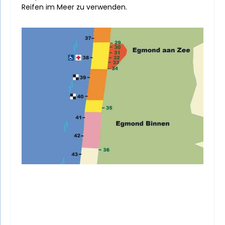
Reifen im Meer zu verwenden.