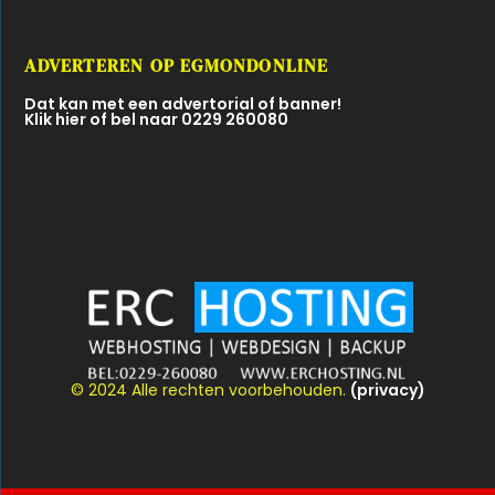
ADVERTEREN OP EGMONDONLINE
Dat kan met een advertorial of banner!
Klik hier of bel naar 0229 260080
© 2024 Alle rechten voorbehouden.
(privacy)