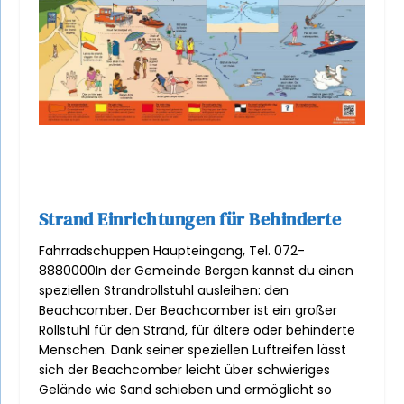
Strand Einrichtungen für Behinderte
Fahrradschuppen Haupteingang, Tel. 072-
8880000In der Gemeinde Bergen kannst du einen
speziellen Strandrollstuhl ausleihen: den
Beachcomber. Der Beachcomber ist ein großer
Rollstuhl für den Strand, für ältere oder behinderte
Menschen. Dank seiner speziellen Luftreifen lässt
sich der Beachcomber leicht über schwieriges
Gelände wie Sand schieben und ermöglicht so