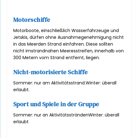
Motorschiffe
Motorboote, einschließlich Wasserfahrzeuge und
Jetskis, dürfen ohne Ausnahmegenehmigung nicht
in das Meer
den Strand einfahren. Diese sollten
nicht im
strandnahen Meeresstreifen, innerhalb von
300 Metern vom Strand entfernt, liegen.
Nicht-motorisierte Schiffe
Sommer: nur am Aktivitätsstrand.
Winter: überall
erlaubt.
Sport und Spiele in der Gruppe
Sommer: nur an Aktivitätsstränden
Winter: überall
erlaubt