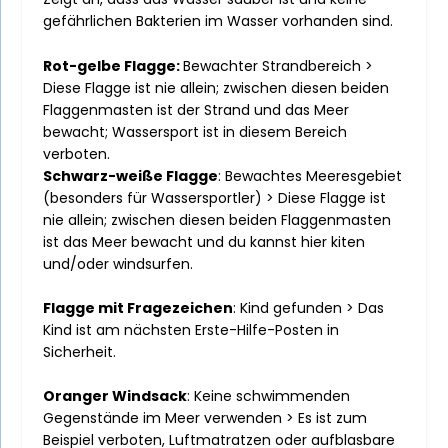
gefährlichen Bakterien im Wasser vorhanden sind.
Rot-gelbe Flagge:
Bewachter Strandbereich >
Diese Flagge ist nie allein; zwischen diesen beiden
Flaggenmasten ist der Strand und das Meer
bewacht; Wassersport ist in diesem Bereich
verboten.
Schwarz-weiße Flagge
: Bewachtes Meeresgebiet
(besonders für Wassersportler) > Diese Flagge ist
nie allein; zwischen diesen beiden Flaggenmasten
ist das Meer bewacht und du kannst hier kiten
und/oder windsurfen.
Flagge mit Fragezeichen
: Kind gefunden > Das
Kind ist am nächsten Erste-Hilfe-Posten in
Sicherheit.
Oranger Windsack
: Keine schwimmenden
Gegenstände im Meer verwenden > Es ist zum
Beispiel verboten, Luftmatratzen oder aufblasbare