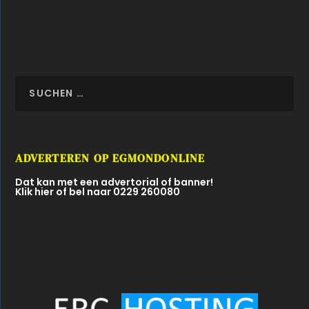
ADVERTEREN OP EGMONDONLINE
Dat kan met een advertorial of banner!
Klik hier of bel naar 0229 260080