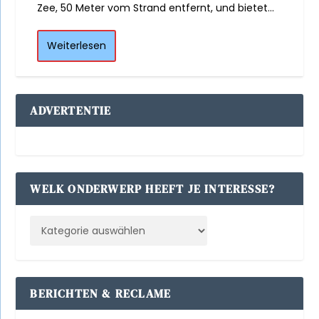
Zee, 50 Meter vom Strand entfernt, und bietet...
Weiterlesen
ADVERTENTIE
WELK ONDERWERP HEEFT JE INTERESSE?
BERICHTEN & RECLAME