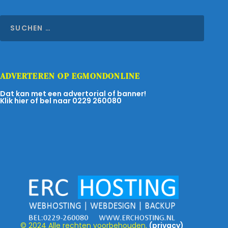
ADVERTEREN OP EGMONDONLINE
Dat kan met een advertorial of banner!
Klik hier of bel naar 0229 260080
© 2024 Alle rechten voorbehouden.
(privacy)