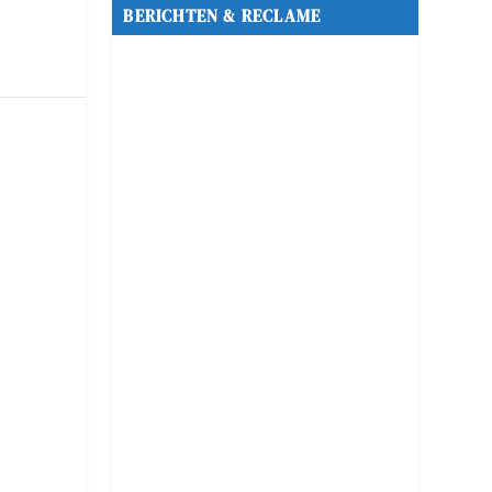
BERICHTEN & RECLAME