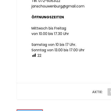
Tel. 072-5063122
janschouwenburg@gmail.com
ÖFFNUNGSZEITEN
Mittwoch bis Freitag
von 10.00 bis 17.30 Uhr
Samstag von 10 bis 17 Uhr.
Sonntag von 13.00 bis 17.00 Uhr
22
AKTIE: