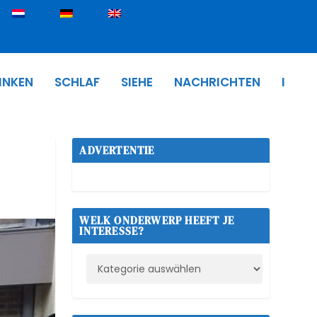
INKEN
SCHLAF
SIEHE
NACHRICHTEN
I
ADVERTENTIE
WELK ONDERWERP HEEFT JE
INTERESSE?