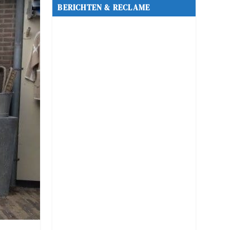
BERICHTEN & RECLAME